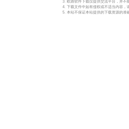
3. 欧路软件下载仅提供交流平台，并
4. 下载文件中如有侵权或不适当内容
5. 本站不保证本站提供的下载资源的