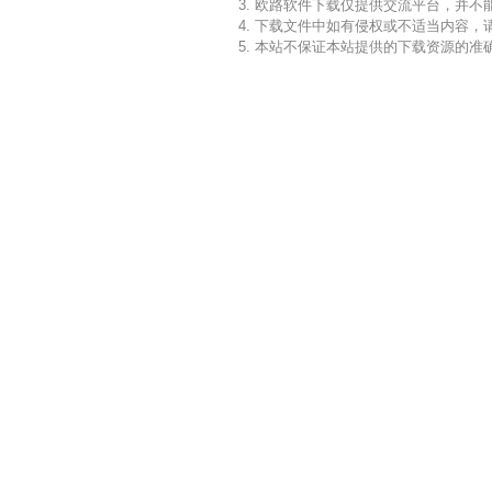
3. 欧路软件下载仅提供交流平台，并
4. 下载文件中如有侵权或不适当内容
5. 本站不保证本站提供的下载资源的