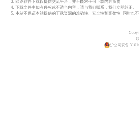
3. 欧路软件下载仅提供交流平台，并不能对任何下载内容负责
4. 下载文件中如有侵权或不适当内容，请与我们联系，我们立即纠正。
5. 本站不保证本站提供的下载资源的准确性、安全性和完整性, 同时
Copyr
沪公网安备 31010