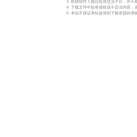
3. 欧路软件下载仅提供交流平台，并
4. 下载文件中如有侵权或不适当内容
5. 本站不保证本站提供的下载资源的