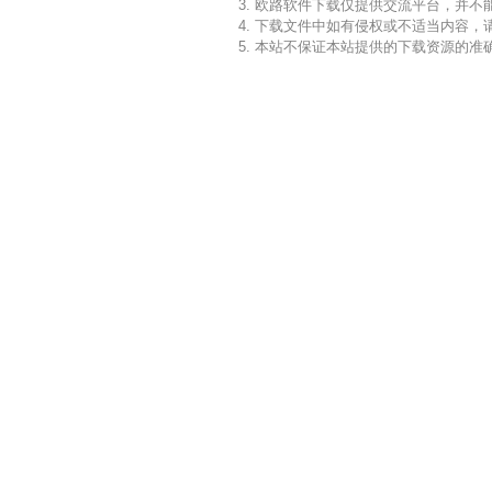
3. 欧路软件下载仅提供交流平台，并
4. 下载文件中如有侵权或不适当内容
5. 本站不保证本站提供的下载资源的