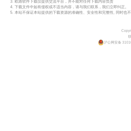
3. 欧路软件下载仅提供交流平台，并不能对任何下载内容负责
4. 下载文件中如有侵权或不适当内容，请与我们联系，我们立即纠正。
5. 本站不保证本站提供的下载资源的准确性、安全性和完整性, 同时
Copyr
沪公网安备 31010