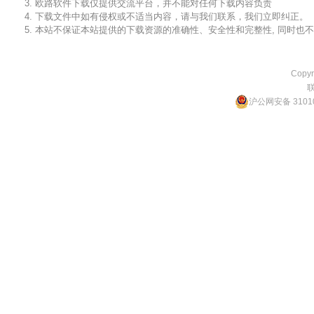
3. 欧路软件下载仅提供交流平台，并不能对任何下载内容负责
4. 下载文件中如有侵权或不适当内容，请与我们联系，我们立即纠正。
5. 本站不保证本站提供的下载资源的准确性、安全性和完整性, 同时
Copyr
沪公网安备 31010