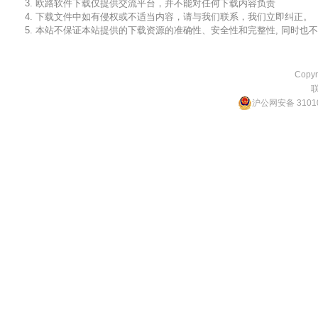
3. 欧路软件下载仅提供交流平台，并不能对任何下载内容负责
4. 下载文件中如有侵权或不适当内容，请与我们联系，我们立即纠正。
5. 本站不保证本站提供的下载资源的准确性、安全性和完整性, 同时
Copyr
沪公网安备 31010