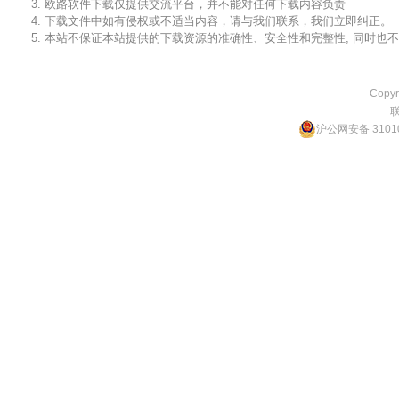
3. 欧路软件下载仅提供交流平台，并不能对任何下载内容负责
4. 下载文件中如有侵权或不适当内容，请与我们联系，我们立即纠正。
5. 本站不保证本站提供的下载资源的准确性、安全性和完整性, 同时
Copyr
沪公网安备 31010