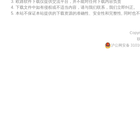
3. 欧路软件下载仅提供交流平台，并不能对任何下载内容负责
4. 下载文件中如有侵权或不适当内容，请与我们联系，我们立即纠正。
5. 本站不保证本站提供的下载资源的准确性、安全性和完整性, 同时
Copyr
沪公网安备 31010