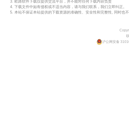
3. 欧路软件下载仅提供交流平台，并不能对任何下载内容负责
4. 下载文件中如有侵权或不适当内容，请与我们联系，我们立即纠正。
5. 本站不保证本站提供的下载资源的准确性、安全性和完整性, 同时
Copyr
沪公网安备 31010