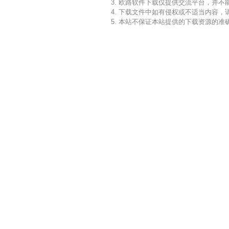
3. 欧路软件下载仅提供交流平台，并
4. 下载文件中如有侵权或不适当内容
5. 本站不保证本站提供的下载资源的