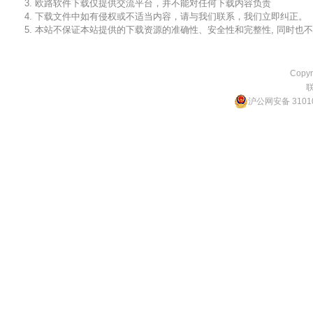
3. 欧路软件下载仅提供交流平台，并不能对任何下载内容负责
4. 下载文件中如有侵权或不适当内容，请与我们联系，我们立即纠正。
5. 本站不保证本站提供的下载资源的准确性、安全性和完整性, 同时
Copyr
沪公网安备 31010