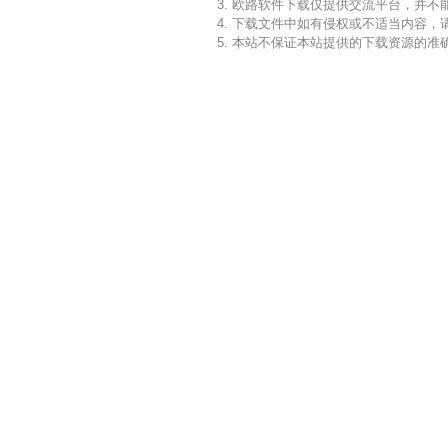
3. 欧路软件下载仅提供交流平台，并
4. 下载文件中如有侵权或不适当内容
5. 本站不保证本站提供的下载资源的