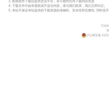
3. 欧路软件下载仅提供交流平台，并不能对任何下载内容负责
4. 下载文件中如有侵权或不适当内容，请与我们联系，我们立即纠正。
5. 本站不保证本站提供的下载资源的准确性、安全性和完整性, 同时
Copyr
沪公网安备 31010