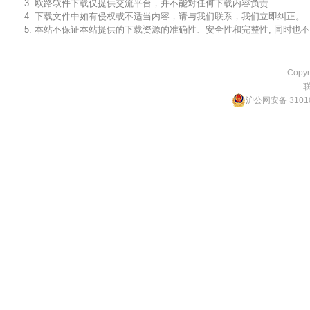
3. 欧路软件下载仅提供交流平台，并不能对任何下载内容负责
4. 下载文件中如有侵权或不适当内容，请与我们联系，我们立即纠正。
5. 本站不保证本站提供的下载资源的准确性、安全性和完整性, 同时
Copyr
沪公网安备 31010