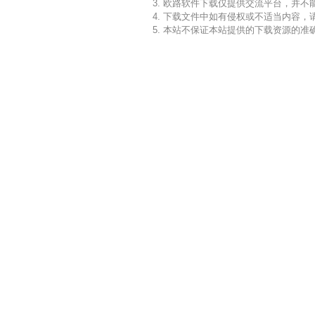
3. 欧路软件下载仅提供交流平台，并
4. 下载文件中如有侵权或不适当内容
5. 本站不保证本站提供的下载资源的