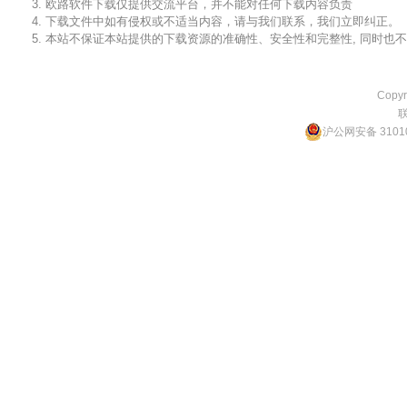
3. 欧路软件下载仅提供交流平台，并不能对任何下载内容负责
4. 下载文件中如有侵权或不适当内容，请与我们联系，我们立即纠正。
5. 本站不保证本站提供的下载资源的准确性、安全性和完整性, 同时
Copyr
沪公网安备 31010