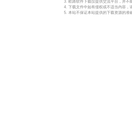
3. 欧路软件下载仅提供交流平台，并
4. 下载文件中如有侵权或不适当内容
5. 本站不保证本站提供的下载资源的