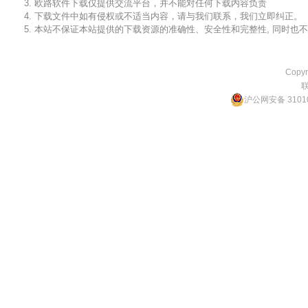
3. 欧路软件下载仅提供交流平台，并不能对任何下载内容负责
4. 下载文件中如有侵权或不适当内容，请与我们联系，我们立即纠正。
5. 本站不保证本站提供的下载资源的准确性、安全性和完整性, 同时
Copyr
沪公网安备 31010