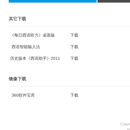
其它下载
《每日西语听力》桌面版
下载
西语智能输入法
下载
历史版本《西语助手》2011
下载
镜像下载
360软件宝库
下载
Copyr