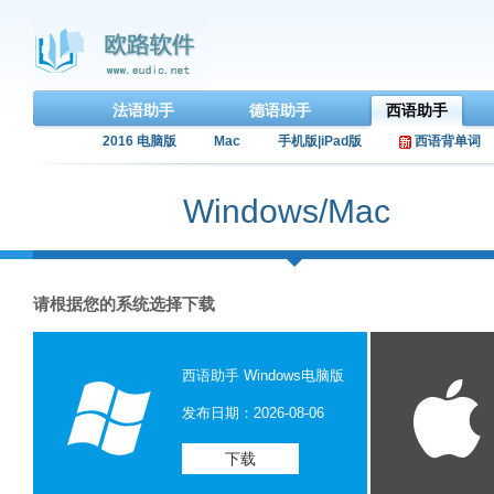
法语助手
德语助手
西语助手
2016 电脑版
Mac
手机版|iPad版
西语背单词
Windows/Mac
请根据您的系统选择下载
西语助手 Windows电脑版
发布日期：2026-08-06
下载