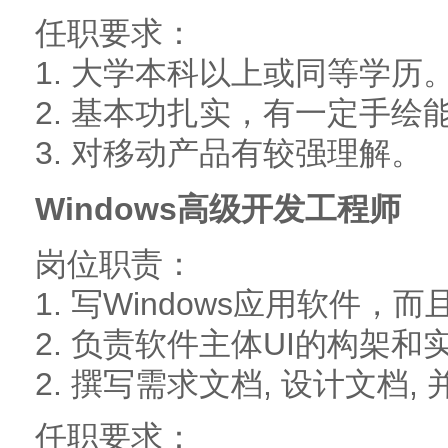
任职要求：
1. 大学本科以上或同等学历
2. 基本功扎实，有一定手绘
3. 对移动产品有较强理解。
Windows高级开发工程师
岗位职责：
1. 写Windows应用软件，
2. 负责软件主体UI的构架和
2. 撰写需求文档, 设计文档
任职要求：