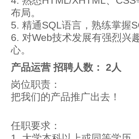
4. 熟悉HTML/XHTML
布局。
5. 精通SQL语言，熟练掌握SQL
6. 对Web技术发展有强烈
心。
产品运营 招聘人数： 2人
岗位职责：
把我们的产品推广出去！
任职要求：
1. 大学本科以上或同等学