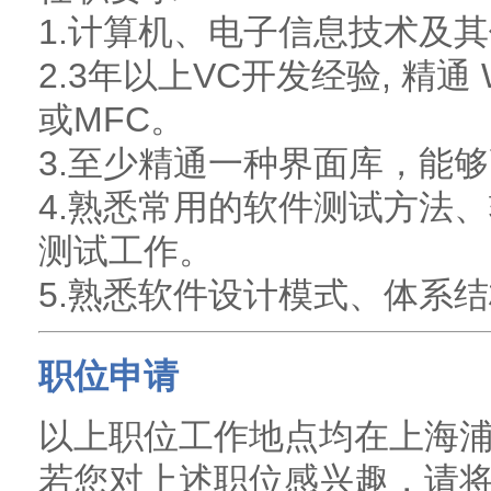
1.计算机、电子信息技术及
2.3年以上VC开发经验, 精通 W
或MFC。
3.至少精通一种界面库，能够高
4.熟悉常用的软件测试方法、
测试工作。
5.熟悉软件设计模式、体系
职位申请
以上职位工作地点均在上海
若您对上述职位感兴趣，请