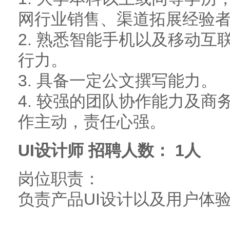
网行业销售、渠道拓展经验
2. 熟悉智能手机以及移动
行力。
3. 具备一定公文撰写能力。
4. 较强的团队协作能力及
作主动，责任心强。
UI设计师 招聘人数： 1人
岗位职责：
负责产品UI设计以及用户体