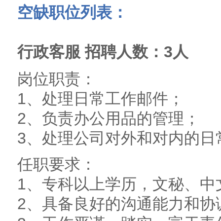
空缺职位列表：
行政客服 招聘人数：3人
岗位职责：
1、处理日常工作邮件；
2、负责办公用品的管理；
3、处理公司对外和对内的日
任职要求：
1、专科以上学历，文秘、中
2、具备良好的沟通能力和协