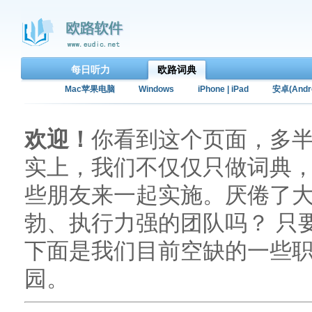
每日听力
欧路词典
Mac苹果电脑
Windows
iPhone | iPad
安卓(Andro
欢迎！
你看到这个页面，多半
实上，我们不仅仅只做词典
些朋友来一起实施。厌倦了
勃、执行力强的团队吗？ 只
下面是我们目前空缺的一些
园。